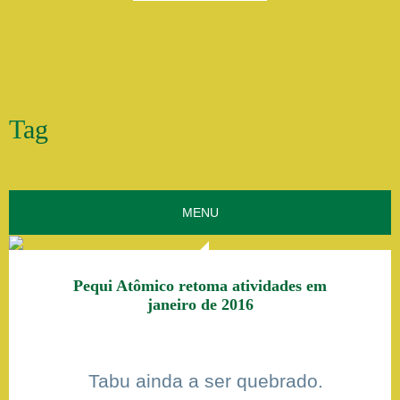
Tag
MENU
Pequi Atômico retoma atividades em
janeiro de 2016
Tabu ainda a ser quebrado.