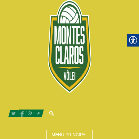
MENU PRINCIPAL