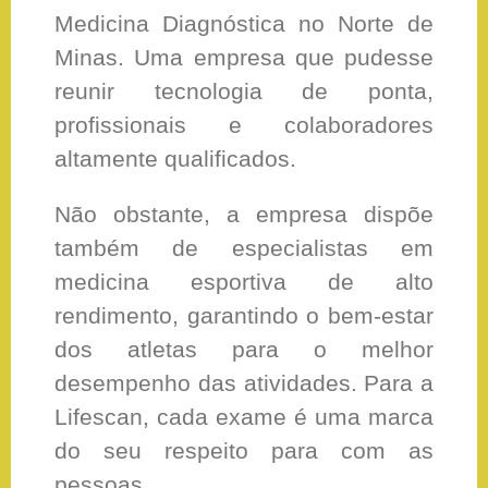
Medicina Diagnóstica no Norte de
Minas. Uma empresa que pudesse
reunir tecnologia de ponta,
profissionais e colaboradores
altamente qualificados.
Não obstante, a empresa dispõe
também de especialistas em
medicina esportiva de alto
rendimento, garantindo o bem-estar
dos atletas para o melhor
desempenho das atividades. Para a
Lifescan, cada exame é uma marca
do seu respeito para com as
pessoas.