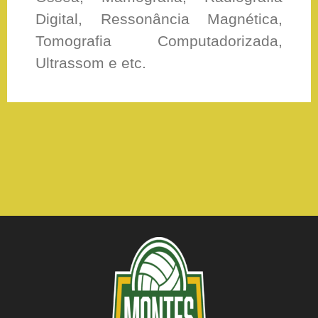
Digital, Ressonância Magnética,
Tomografia Computadorizada,
Ultrassom e etc.