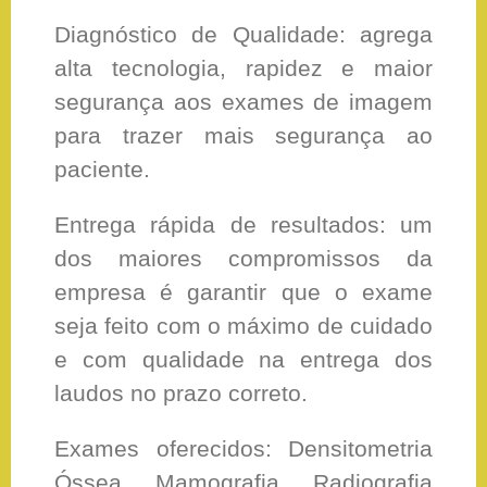
Diagnóstico de Qualidade: agrega
alta tecnologia, rapidez e maior
segurança aos exames de imagem
para trazer mais segurança ao
paciente.
Entrega rápida de resultados: um
dos maiores compromissos da
empresa é garantir que o exame
seja feito com o máximo de cuidado
e com qualidade na entrega dos
laudos no prazo correto.
Exames oferecidos: Densitometria
Óssea, Mamografia, Radiografia