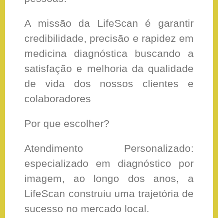
A missão da LifeScan é garantir
credibilidade, precisão e rapidez em
medicina diagnóstica buscando a
satisfação e melhoria da qualidade
de vida dos nossos clientes e
colaboradores
Por que escolher?
Atendimento Personalizado:
especializado em diagnóstico por
imagem, ao longo dos anos, a
LifeScan construiu uma trajetória de
sucesso no mercado local.