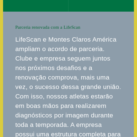
Parceria renovada com a LifeScan
LifeScan e Montes Claros América
ampliam o acordo de parceria.
Clube e empresa seguem juntos
nos próximos desafios e a
renovação comprova, mais uma
vez, o sucesso dessa grande união.
Com isso, nossos atletas estarão
em boas mãos para realizarem
diagnósticos por imagem durante
toda a temporada. A empresa
possui uma estrutura completa para