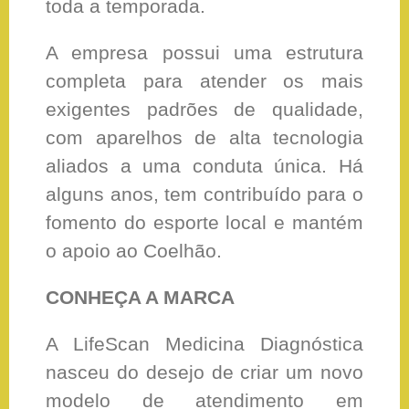
toda a temporada.
A empresa possui uma estrutura
completa para atender os mais
exigentes padrões de qualidade,
com aparelhos de alta tecnologia
aliados a uma conduta única. Há
alguns anos, tem contribuído para o
fomento do esporte local e mantém
o apoio ao Coelhão.
CONHEÇA A MARCA
A LifeScan Medicina Diagnóstica
nasceu do desejo de criar um novo
modelo de atendimento em