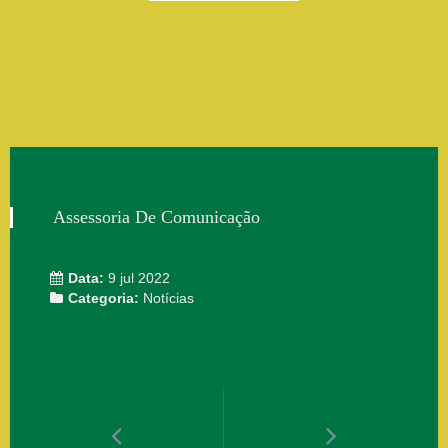
Assessoria De Comunicação
Data:
9 jul 2022
Categoria:
Notícias