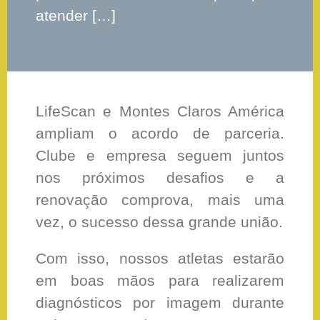
atender […]
LifeScan e Montes Claros América
ampliam o acordo de parceria.
Clube e empresa seguem juntos
nos próximos desafios e a
renovação comprova, mais uma
vez, o sucesso dessa grande união.
Com isso, nossos atletas estarão
em boas mãos para realizarem
diagnósticos por imagem durante