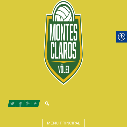
MENU PRINCIPAL