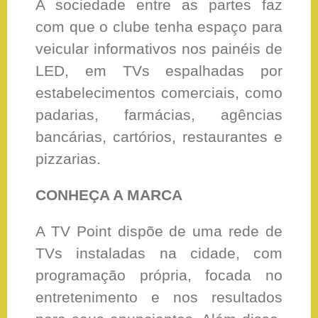
A sociedade entre as partes faz
com que o clube tenha espaço para
veicular informativos nos painéis de
LED, em TVs espalhadas por
estabelecimentos comerciais, como
padarias, farmácias, agências
bancárias, cartórios, restaurantes e
pizzarias.
CONHEÇA A MARCA
A TV Point dispõe de uma rede de
TVs instaladas na cidade, com
programação própria, focada no
entretenimento e nos resultados