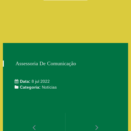
Assessoria De Comunicação
Data:
8 jul 2022
Categoria:
Notícias