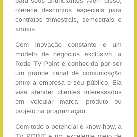
para seus anunciantes. Além disso,
oferece descontos especiais para
contratos trimestrais, semestrais e
anuais.
Com inovação constante e um
modelo de negócios exclusivo, a
Rede TV Point é conhecida por ser
um grande canal de comunicação
entre a empresa e seu público. Ela
visa atender clientes interessados
em veicular marca, produto ou
projeto na programação.
Com todo o potencial e know-how, a
TV POINT é um excelente meio de