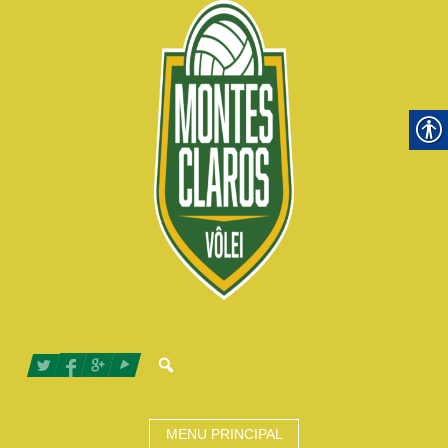
MENU PRINCIPAL