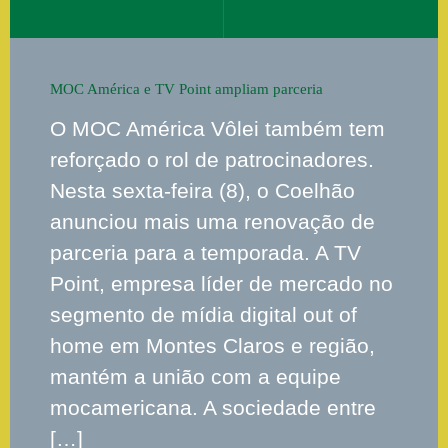
MOC América e TV Point ampliam parceria
O MOC América Vôlei também tem
reforçado o rol de patrocinadores.
Nesta sexta-feira (8), o Coelhão
anunciou mais uma renovação de
parceria para a temporada. A TV
Point, empresa líder de mercado no
segmento de mídia digital out of
home em Montes Claros e região,
mantém a união com a equipe
mocamericana. A sociedade entre
[…]