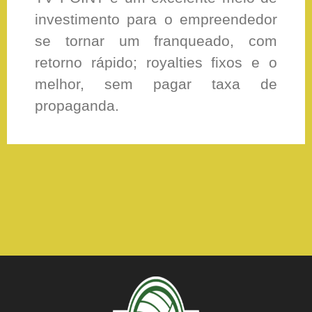
investimento para o empreendedor
se tornar um franqueado, com
retorno rápido; royalties fixos e o
melhor, sem pagar taxa de
propaganda.