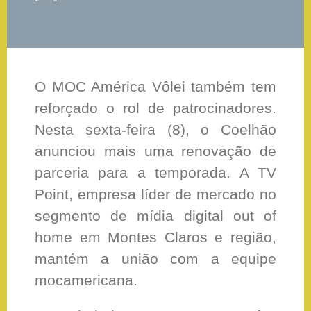
O MOC América Vôlei também tem
reforçado o rol de patrocinadores.
Nesta sexta-feira (8), o Coelhão
anunciou mais uma renovação de
parceria para a temporada. A TV
Point, empresa líder de mercado no
segmento de mídia digital out of
home em Montes Claros e região,
mantém a união com a equipe
mocamericana.