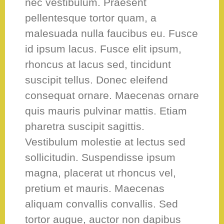
nec vestibulum. Praesent
pellentesque tortor quam, a
malesuada nulla faucibus eu. Fusce
id ipsum lacus. Fusce elit ipsum,
rhoncus at lacus sed, tincidunt
suscipit tellus. Donec eleifend
consequat ornare. Maecenas ornare
quis mauris pulvinar mattis. Etiam
pharetra suscipit sagittis.
Vestibulum molestie at lectus sed
sollicitudin. Suspendisse ipsum
magna, placerat ut rhoncus vel,
pretium et mauris. Maecenas
aliquam convallis convallis. Sed
tortor augue, auctor non dapibus