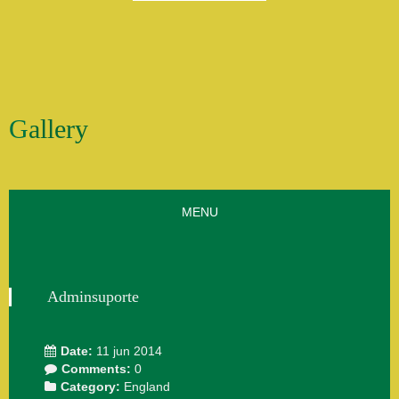
Gallery
MENU
Adminsuporte
Date:
11 jun 2014
Comments:
0
Category:
England