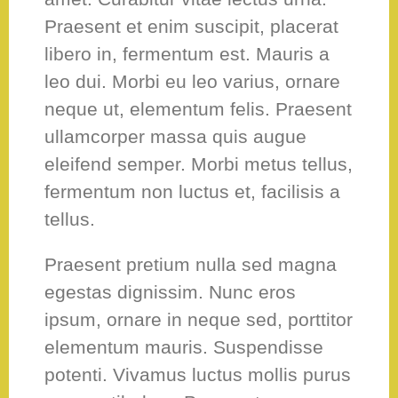
Praesent et enim suscipit, placerat
libero in, fermentum est. Mauris a
leo dui. Morbi eu leo varius, ornare
neque ut, elementum felis. Praesent
ullamcorper massa quis augue
eleifend semper. Morbi metus tellus,
fermentum non luctus et, facilisis a
tellus.
Praesent pretium nulla sed magna
egestas dignissim. Nunc eros
ipsum, ornare in neque sed, porttitor
elementum mauris. Suspendisse
potenti. Vivamus luctus mollis purus