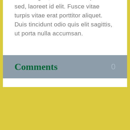
sed, laoreet id elit. Fusce vitae
turpis vitae erat porttitor aliquet.
Duis tincidunt odio quis elit sagittis,
ut porta nulla accumsan.
Comments
0