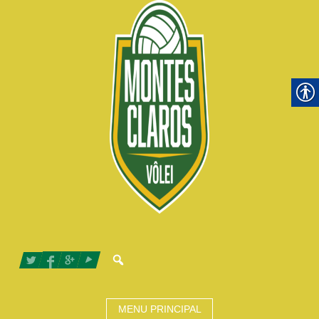
MENU PRINCIPAL