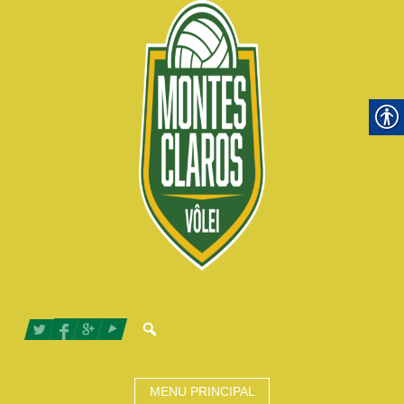
MENU PRINCIPAL