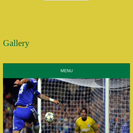
Gallery
MENU