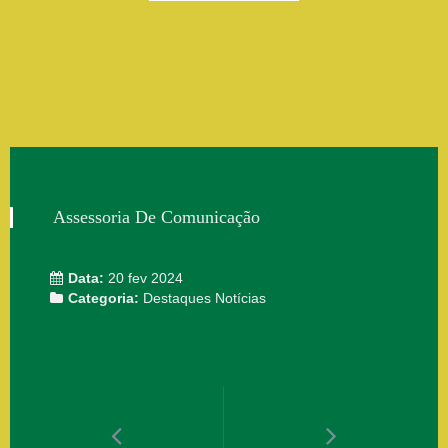
Assessoria De Comunicação
Data:
20 fev 2024
Categoria:
Destaques
Notícias