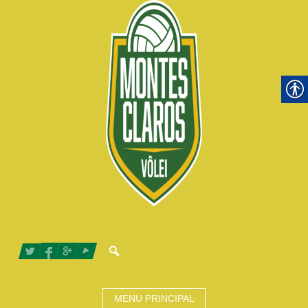
MENU PRINCIPAL