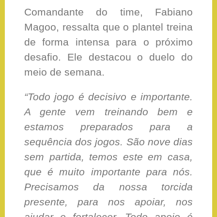
Comandante do time, Fabiano
Magoo, ressalta que o plantel treina
de forma intensa para o próximo
desafio. Ele destacou o duelo do
meio de semana.
“Todo jogo é decisivo e importante.
A gente vem treinando bem e
estamos preparados para a
sequência dos jogos. São nove dias
sem partida, temos este em casa,
que é muito importante para nós.
Precisamos da nossa torcida
presente, para nos apoiar, nos
ajudar e fortalecer. Todo apoio é