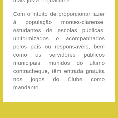
mais justa e igualitária.
Com o intuito de proporcionar lazer
à população montes-clarense,
estudantes de escolas públicas,
uniformizados e acompanhados
pelos pais ou responsáveis, bem
como os servidores públicos
municipais, munidos do último
contracheque, têm entrada gratuita
nos jogos do Clube como
mandante.