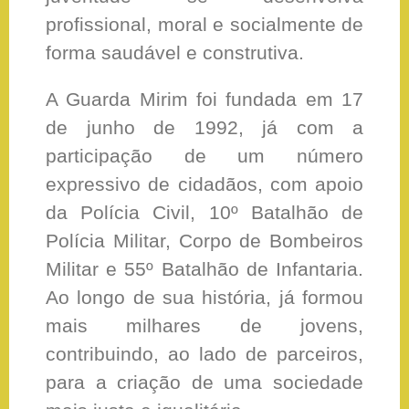
profissional, moral e socialmente de
forma saudável e construtiva.
A Guarda Mirim foi fundada em 17
de junho de 1992, já com a
participação de um número
expressivo de cidadãos, com apoio
da Polícia Civil, 10º Batalhão de
Polícia Militar, Corpo de Bombeiros
Militar e 55º Batalhão de Infantaria.
Ao longo de sua história, já formou
mais milhares de jovens,
contribuindo, ao lado de parceiros,
para a criação de uma sociedade