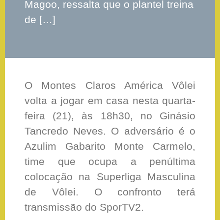
Magoo, ressalta que o plantel treina
de […]
O Montes Claros América Vôlei
volta a jogar em casa nesta quarta-
feira (21), às 18h30, no Ginásio
Tancredo Neves. O adversário é o
Azulim Gabarito Monte Carmelo,
time que ocupa a penúltima
colocação na Superliga Masculina
de Vôlei. O confronto terá
transmissão do SporTV2.