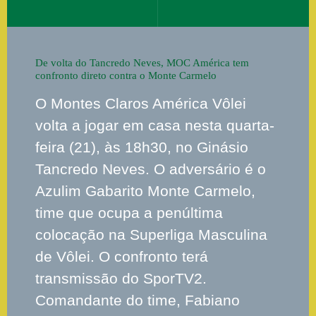
De volta do Tancredo Neves, MOC América tem
confronto direto contra o Monte Carmelo
O Montes Claros América Vôlei
volta a jogar em casa nesta quarta-
feira (21), às 18h30, no Ginásio
Tancredo Neves. O adversário é o
Azulim Gabarito Monte Carmelo,
time que ocupa a penúltima
colocação na Superliga Masculina
de Vôlei. O confronto terá
transmissão do SporTV2.
Comandante do time, Fabiano