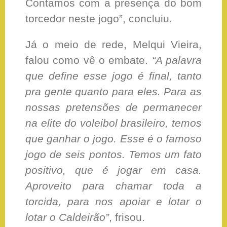
Contamos com a presença do bom
torcedor neste jogo”, concluiu.
Já o meio de rede, Melqui Vieira,
falou como vê o embate.
“A palavra
que define esse jogo é final, tanto
pra gente quanto para eles. Para as
nossas pretensões de permanecer
na elite do voleibol brasileiro, temos
que ganhar o jogo. Esse é o famoso
jogo de seis pontos. Temos um fato
positivo, que é jogar em casa.
Aproveito para chamar toda a
torcida, para nos apoiar e lotar o
lotar o Caldeirão”
, frisou.