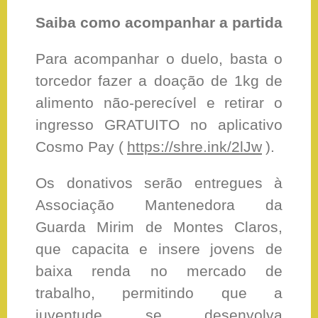
Saiba como acompanhar a partida
Para acompanhar o duelo, basta o
torcedor fazer a doação de 1kg de
alimento não-perecível e retirar o
ingresso GRATUITO no aplicativo
Cosmo Pay (
https://shre.ink/2lJw
).
Os donativos serão entregues à
Associação Mantenedora da
Guarda Mirim de Montes Claros,
que capacita e insere jovens de
baixa renda no mercado de
trabalho, permitindo que a
juventude se desenvolva