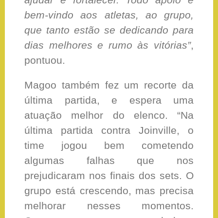
bem-vindo aos atletas, ao grupo,
que tanto estão se dedicando para
dias melhores e rumo às vitórias”
,
pontuou.
Magoo também fez um recorte da
última partida, e espera uma
atuação melhor do elenco. “Na
última partida contra Joinville, o
time jogou bem cometendo
algumas falhas que nos
prejudicaram nos finais dos sets. O
grupo está crescendo, mas precisa
melhorar nesses momentos.