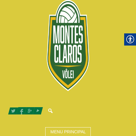
MENU PRINCIPAL