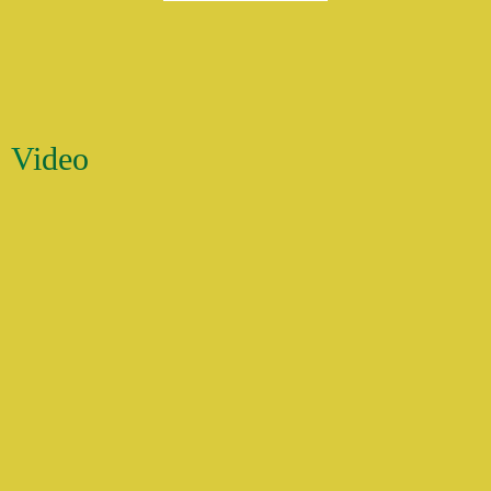
Video