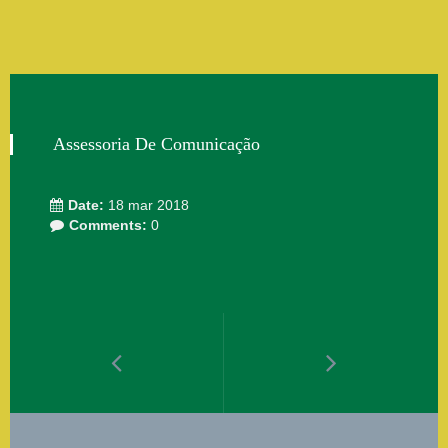
Assessoria De Comunicação
Date:
18 mar 2018
Comments:
0