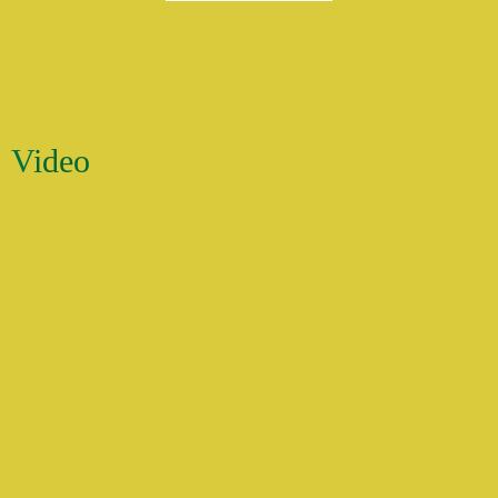
Video