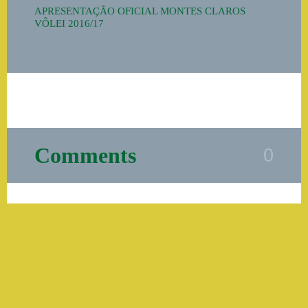
APRESENTAÇÃO OFICIAL MONTES CLAROS
VÔLEI 2016/17
Comments
0