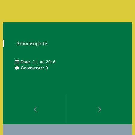
Adminsuporte
Date:
21 out 2016
Comments:
0