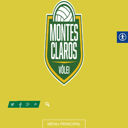
MENU PRINCIPAL