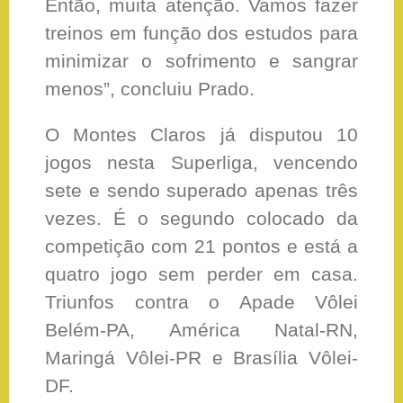
Então, muita atenção. Vamos fazer
treinos em função dos estudos para
minimizar o sofrimento e sangrar
menos”, concluiu Prado.
O Montes Claros já disputou 10
jogos nesta Superliga, vencendo
sete e sendo superado apenas três
vezes. É o segundo colocado da
competição com 21 pontos e está a
quatro jogo sem perder em casa.
Triunfos contra o Apade Vôlei
Belém-PA, América Natal-RN,
Maringá Vôlei-PR e Brasília Vôlei-
DF.