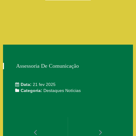
Assessoria De Comunicação
Data:
21 fev 2025
Categoria:
Destaques
Notícias