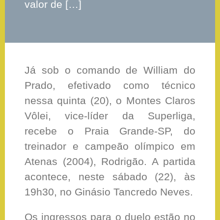
valor de […]
Já sob o comando de William do
Prado, efetivado como técnico
nessa quinta (20), o Montes Claros
Vôlei, vice-líder da Superliga,
recebe o Praia Grande-SP, do
treinador e campeão olímpico em
Atenas (2004), Rodrigão. A partida
acontece, neste sábado (22), às
19h30, no Ginásio Tancredo Neves.
Os ingressos para o duelo estão no