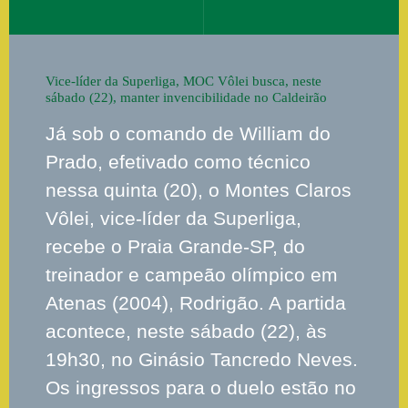
Vice-líder da Superliga, MOC Vôlei busca, neste
sábado (22), manter invencibilidade no Caldeirão
Já sob o comando de William do
Prado, efetivado como técnico
nessa quinta (20), o Montes Claros
Vôlei, vice-líder da Superliga,
recebe o Praia Grande-SP, do
treinador e campeão olímpico em
Atenas (2004), Rodrigão. A partida
acontece, neste sábado (22), às
19h30, no Ginásio Tancredo Neves.
Os ingressos para o duelo estão no