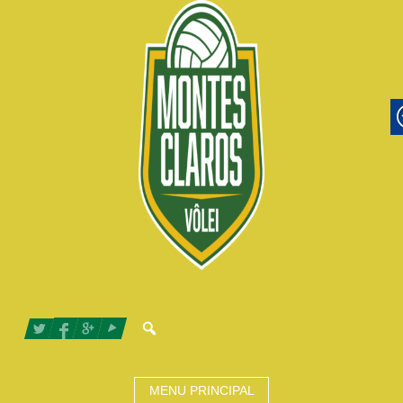
MENU PRINCIPAL