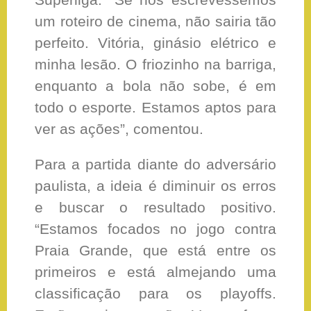
um roteiro de cinema, não sairia tão
perfeito. Vitória, ginásio elétrico e
minha lesão. O friozinho na barriga,
enquanto a bola não sobe, é em
todo o esporte. Estamos aptos para
ver as ações”, comentou.
Para a partida diante do adversário
paulista, a ideia é diminuir os erros
e buscar o resultado positivo.
“Estamos focados no jogo contra
Praia Grande, que está entre os
primeiros e está almejando uma
classificação para os playoffs.