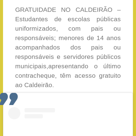
GRATUIDADE NO CALDEIRÃO –
Estudantes de escolas públicas
uniformizados, com pais ou
responsáveis; menores de 14 anos
acompanhados dos pais ou
responsáveis e servidores públicos
municipais,apresentando o último
contracheque, têm acesso gratuito
ao Caldeirão.