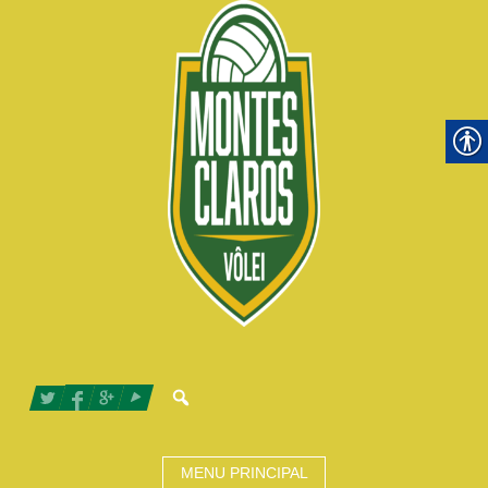
MENU PRINCIPAL