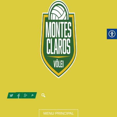
MENU PRINCIPAL