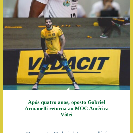
Após quatro anos, oposto Gabriel
Armanelli retorna ao MOC América
Vôlei