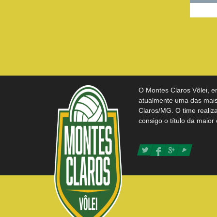
O Montes Claros Vôlei, e
atualmente uma das mais 
Claros/MG. O time realiz
consigo o título da maior