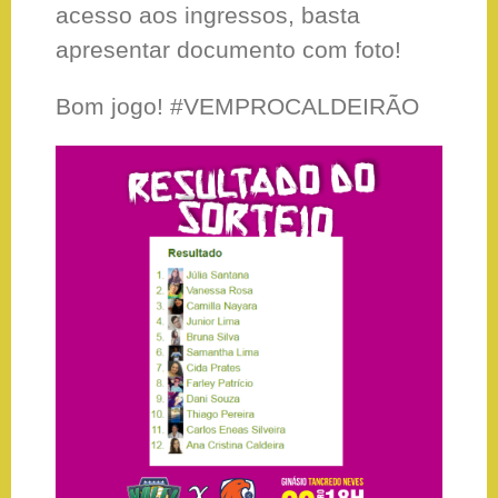
acesso aos ingressos, basta
apresentar documento com foto!
Bom jogo! #VEMPROCALDEIRÃO