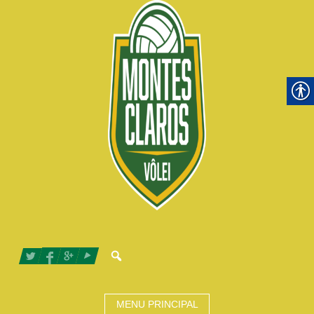
MENU PRINCIPAL