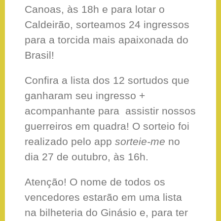
Canoas, às 18h e para lotar o
Caldeirão, sorteamos 24 ingressos
para a torcida mais apaixonada do
Brasil!
Confira a lista dos 12 sortudos que
ganharam seu ingresso +
acompanhante para assistir nossos
guerreiros em quadra! O sorteio foi
realizado pelo app
sorteie-me
no
dia 27 de outubro, às 16h.
Atenção! O nome de todos os
vencedores estarão em uma lista
na bilheteria do Ginásio e, para ter