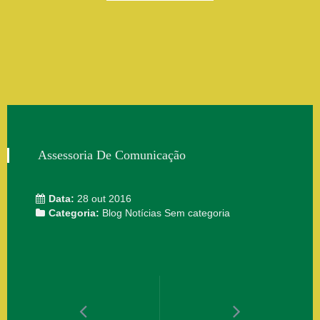
Assessoria De Comunicação
Data:
28 out 2016
Categoria:
Blog
Notícias
Sem categoria