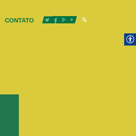
CONTATO