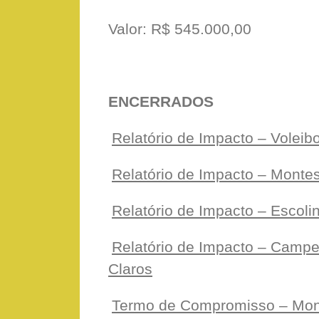
Valor: R$ 545.000,00
ENCERRADOS
Relatório de Impacto – Voleib
Relatório de Impacto – Montes 
Relatório de Impacto – Escoli
Relatório de Impacto – Camp
Claros
Termo de Compromisso – Mont