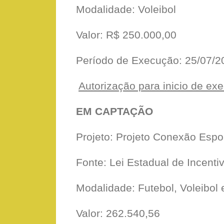
Modalidade: Voleibol
Valor: R$ 250.000,00
Período de Execução: 25/07/2
Autorização para inicio de ex
EM CAPTAÇÃO
Projeto: Projeto Conexão Espo
Fonte: Lei Estadual de Incenti
Modalidade: Futebol, Voleibol 
Valor: 262.540,56