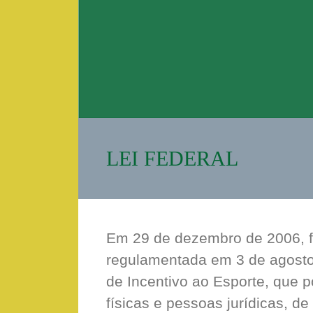
LEI FEDERAL
Em 29 de dezembro de 2006, fo
regulamentada em 3 de agosto 
de Incentivo ao Esporte, que p
físicas e pessoas jurídicas, 