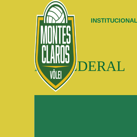
INSTITUCIONA
LEI FEDERAL