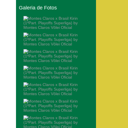
Galeria de Fotos