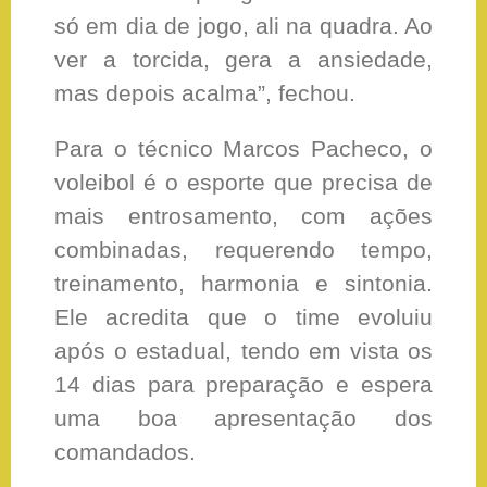
só em dia de jogo, ali na quadra. Ao
ver a torcida, gera a ansiedade,
mas depois acalma”, fechou.
Para o técnico Marcos Pacheco, o
voleibol é o esporte que precisa de
mais entrosamento, com ações
combinadas, requerendo tempo,
treinamento, harmonia e sintonia.
Ele acredita que o time evoluiu
após o estadual, tendo em vista os
14 dias para preparação e espera
uma boa apresentação dos
comandados.