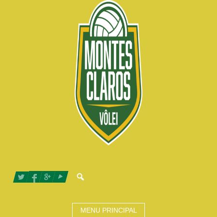
MENU PRINCIPAL