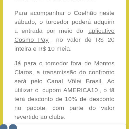
Para acompanhar o Coelhão neste
sábado, o torcedor poderá adquirir
a entrada por meio do
aplicativo
Cosmo Pay
, no valor de R$ 20
inteira e R$ 10 meia.
Já para o torcedor fora de Montes
Claros, a transmissão do confronto
será pelo Canal Vôlei Brasil. Ao
utilizar o
cupom AMERICA10
, o fã
terá desconto de 10% de desconto
no pacote, com parte do valor
revertido ao clube.