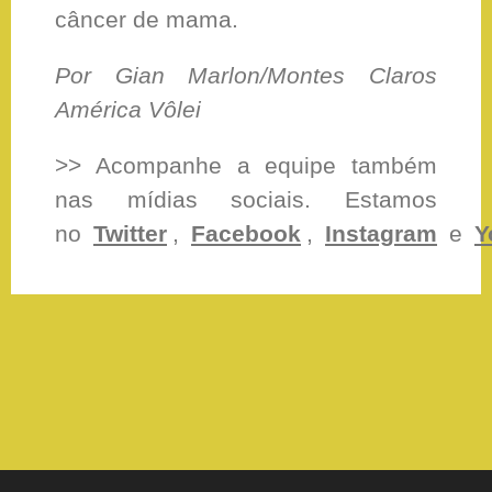
câncer de mama.
Por Gian Marlon/Montes Claros
América Vôlei
>> Acompanhe a equipe também
nas mídias sociais. Estamos
no
Twitter
,
Facebook
,
Instagram
e
Y