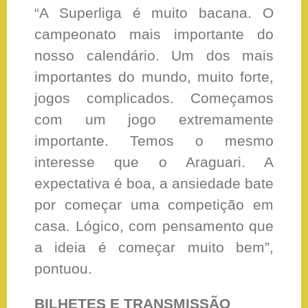
“A Superliga é muito bacana. O
campeonato mais importante do
nosso calendário. Um dos mais
importantes do mundo, muito forte,
jogos complicados. Começamos
com um jogo extremamente
importante. Temos o mesmo
interesse que o Araguari. A
expectativa é boa, a ansiedade bate
por começar uma competição em
casa. Lógico, com pensamento que
a ideia é começar muito bem”,
pontuou.
BILHETES E TRANSMISSÃO