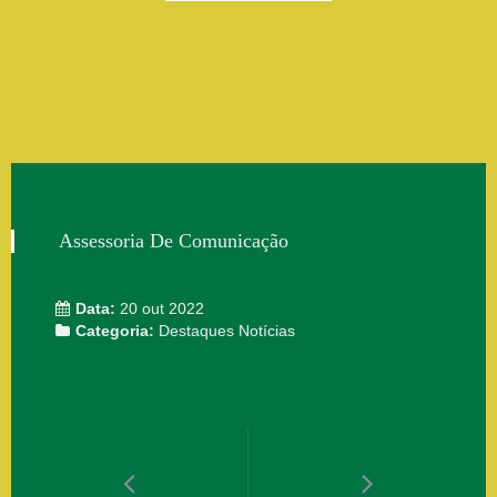
Assessoria De Comunicação
Data:
20 out 2022
Categoria:
Destaques
Notícias