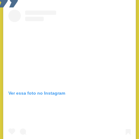
Ver essa foto no Instagram