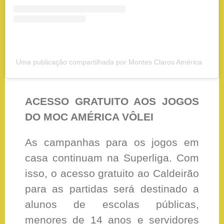
Uma publicação compartilhada por Montes Claros América Vôlei (@mocamericavoleioficial)
ACESSO GRATUITO AOS JOGOS
DO MOC AMÉRICA VÔLEI
As campanhas para os jogos em
casa continuam na Superliga. Com
isso, o acesso gratuito ao Caldeirão
para as partidas será destinado a
alunos de escolas públicas,
menores de 14 anos e servidores