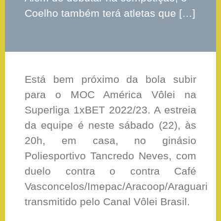
Coelho também terá atletas que […]
Está bem próximo da bola subir
para o MOC América Vôlei na
Superliga 1xBET 2022/23. A estreia
da equipe é neste sábado (22), às
20h, em casa, no ginásio
Poliesportivo Tancredo Neves, com
duelo contra o contra Café
Vasconcelos/Imepac/Aracoop/Araguari
transmitido pelo Canal Vôlei Brasil.