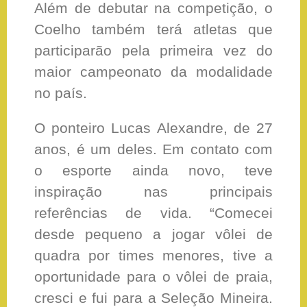
Além de debutar na competição, o
Coelho também terá atletas que
participarão pela primeira vez do
maior campeonato da modalidade
no país.
O ponteiro Lucas Alexandre, de 27
anos, é um deles. Em contato com
o esporte ainda novo, teve
inspiração nas principais
referências de vida. “Comecei
desde pequeno a jogar vôlei de
quadra por times menores, tive a
oportunidade para o vôlei de praia,
cresci e fui para a Seleção Mineira.