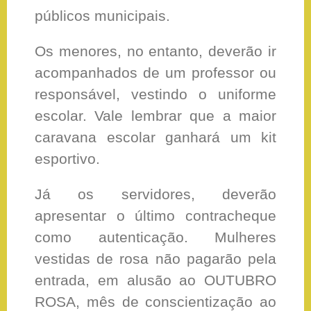
públicos municipais.
Os menores, no entanto, deverão ir
acompanhados de um professor ou
responsável, vestindo o uniforme
escolar. Vale lembrar que a maior
caravana escolar ganhará um kit
esportivo.
Já os servidores, deverão
apresentar o último contracheque
como autenticação. Mulheres
vestidas de rosa não pagarão pela
entrada, em alusão ao OUTUBRO
ROSA, mês de conscientização ao