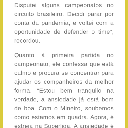
Disputei alguns campeonatos no
circuito brasileiro. Decidi parar por
conta da pandemia, e voltei com a
oportunidade de defender o time”,
recordou.
Quanto à primeira partida no
campeonato, ele confessa que está
calmo e procura se concentrar para
ajudar os companheiros da melhor
forma. “Estou bem tranquilo na
verdade, a ansiedade já está bem
de boa. Com o Mineiro, soubemos
como estamos em quadra. Agora, é
estreia na Superliga. A ansiedade é