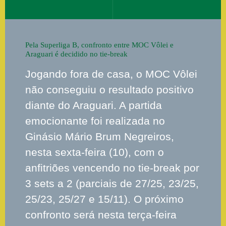
Pela Superliga B, confronto entre MOC Vôlei e
Araguari é decidido no tie-break
Jogando fora de casa, o MOC Vôlei
não conseguiu o resultado positivo
diante do Araguari. A partida
emocionante foi realizada no
Ginásio Mário Brum Negreiros,
nesta sexta-feira (10), com o
anfitriões vencendo no tie-break por
3 sets a 2 (parciais de 27/25, 23/25,
25/23, 25/27 e 15/11). O próximo
confronto será nesta terça-feira