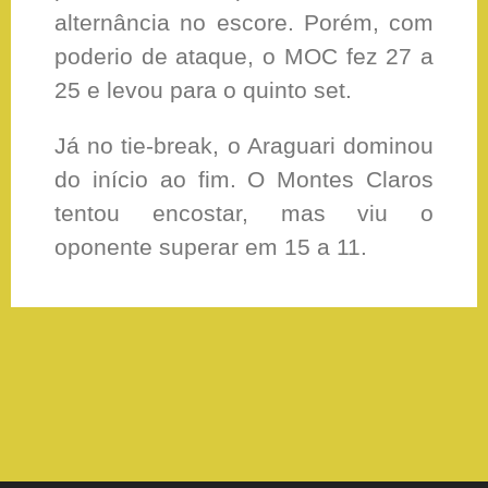
alternância no escore. Porém, com
poderio de ataque, o MOC fez 27 a
25 e levou para o quinto set.
Já no tie-break, o Araguari dominou
do início ao fim. O Montes Claros
tentou encostar, mas viu o
oponente superar em 15 a 11.