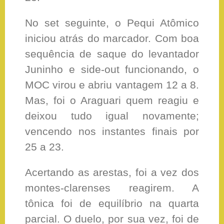
No set seguinte, o Pequi Atômico
iniciou atrás do marcador. Com boa
sequência de saque do levantador
Juninho e side-out funcionando, o
MOC virou e abriu vantagem 12 a 8.
Mas, foi o Araguari quem reagiu e
deixou tudo igual novamente;
vencendo nos instantes finais por
25 a 23.
Acertando as arestas, foi a vez dos
montes-clarenses reagirem. A
tônica foi de equilíbrio na quarta
parcial. O duelo, por sua vez, foi de