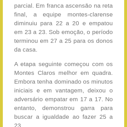
parcial. Em franca ascensão na reta
final, a equipe montes-clarense
diminuiu para 22 a 20 e empatou
em 23 a 23. Sob emoção, o período
terminou em 27 a 25 para os donos
da casa.
A etapa seguinte começou com os
Montes Claros melhor em quadra.
Embora tenha dominado os minutos
iniciais e em vantagem, deixou o
adversário empatar em 17 a 17. No
entanto, demonstrou garra para
buscar a igualdade ao fazer 25 a
23.