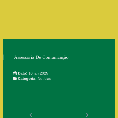
Assessoria De Comunicação
Data:
10 jan 2025
Categoria:
Notícias