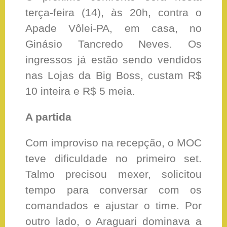
terça-feira (14), às 20h, contra o
Apade Vôlei-PA, em casa, no
Ginásio Tancredo Neves. Os
ingressos já estão sendo vendidos
nas Lojas da Big Boss, custam R$
10 inteira e R$ 5 meia.
A partida
Com improviso na recepção, o MOC
teve dificuldade no primeiro set.
Talmo precisou mexer, solicitou
tempo para conversar com os
comandados e ajustar o time. Por
outro lado, o Araguari dominava a