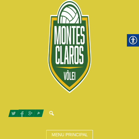
MENU PRINCIPAL