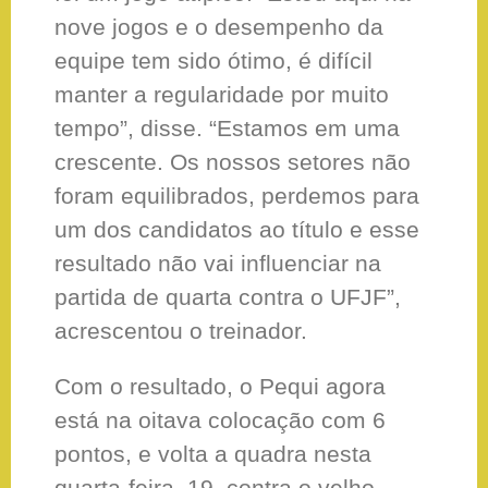
nove jogos e o desempenho da
equipe tem sido ótimo, é difícil
manter a regularidade por muito
tempo”, disse. “Estamos em uma
crescente. Os nossos setores não
foram equilibrados, perdemos para
um dos candidatos ao título e esse
resultado não vai influenciar na
partida de quarta contra o UFJF”,
acrescentou o treinador.
Com o resultado, o Pequi agora
está na oitava colocação com 6
pontos, e volta a quadra nesta
quarta-feira, 19, contra o velho