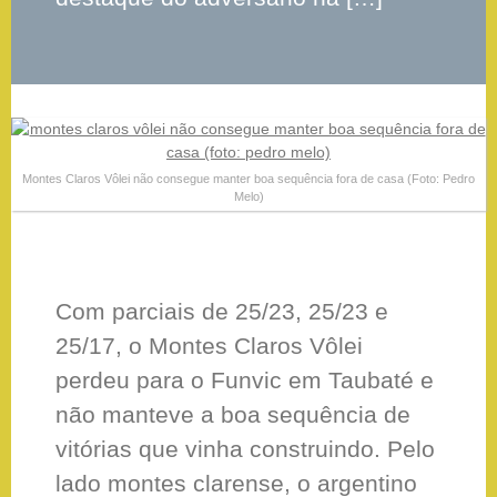
Montes Claros Vôlei não consegue manter boa sequência fora de casa (Foto: Pedro
Melo)
Com parciais de 25/23, 25/23 e
25/17, o Montes Claros Vôlei
perdeu para o Funvic em Taubaté e
não manteve a boa sequência de
vitórias que vinha construindo. Pelo
lado montes clarense, o argentino