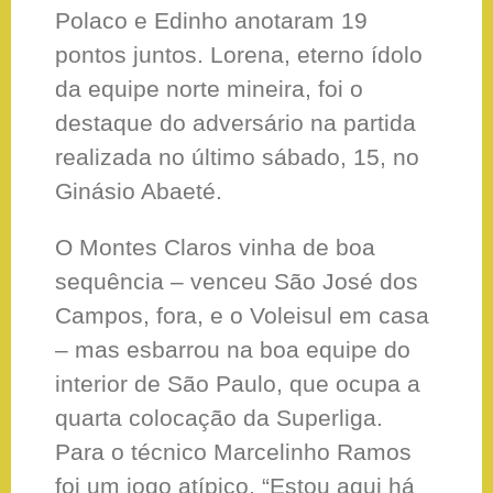
Polaco e Edinho anotaram 19
pontos juntos. Lorena, eterno ídolo
da equipe norte mineira, foi o
destaque do adversário na partida
realizada no último sábado, 15, no
Ginásio Abaeté.
O Montes Claros vinha de boa
sequência – venceu São José dos
Campos, fora, e o Voleisul em casa
– mas esbarrou na boa equipe do
interior de São Paulo, que ocupa a
quarta colocação da Superliga.
Para o técnico Marcelinho Ramos
foi um jogo atípico. “Estou aqui há