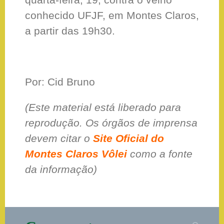
conhecido UFJF, em Montes Claros,
a partir das 19h30.
Por: Cid Bruno
(Este material está liberado para
reprodução. Os órgãos de imprensa
devem citar o
Site Oficial do
Montes Claros Vôlei
como a fonte
da informação)