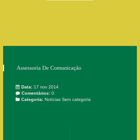
Assessoria De Comunicação
Data:
17 nov 2014
Comentários:
0
Categoria:
Notícias
Sem categoria