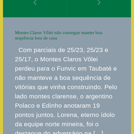
Montes Claros Vôlei não consegue manter boa
sequência fora de casa
Com parciais de 25/23, 25/23 e
25/17, o Montes Claros Vôlei
perdeu para o Funvic em Taubaté e
não manteve a boa sequência de
vitórias que vinha construindo. Pelo
lado montes clarense, o argentino
Polaco e Edinho anotaram 19
pontos juntos. Lorena, eterno ídolo
da equipe norte mineira, foi o
destaque do adversário na […]