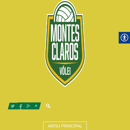
MENU PRINCIPAL