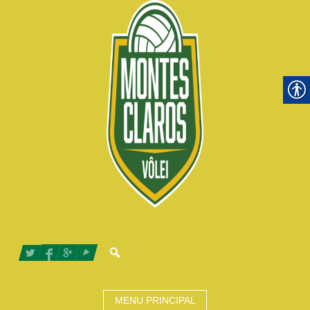
MENU PRINCIPAL