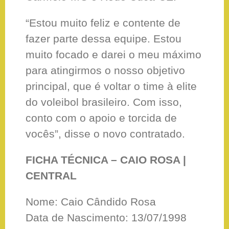
“Estou muito feliz e contente de
fazer parte dessa equipe. Estou
muito focado e darei o meu máximo
para atingirmos o nosso objetivo
principal, que é voltar o time à elite
do voleibol brasileiro. Com isso,
conto com o apoio e torcida de
vocês”, disse o novo contratado.
FICHA TÉCNICA – CAIO ROSA |
CENTRAL
Nome: Caio Cândido Rosa
Data de Nascimento: 13/07/1998