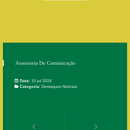
Assessoria De Comunicação
Data:
10 jul 2024
Categoria:
Destaques
Notícias