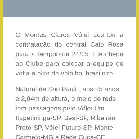
O Montes Claros Vôlei acertou a
contratação do central Caio Rosa
para a temporada 24/25. Ele chega
ao Clube para colocar a equipe de
volta à elite do voleibol brasileiro.
Natural de São Paulo, aos 25 anos
e 2,04m de altura, o meio de rede
tem passagens pelo Vôlei Um
Itapetininga-SP, Sesi-SP, Ribeirão
Preto-SP, Vôlei Futuro-SP, Monte
Carmelo-MG e Rede Cuca-CE.