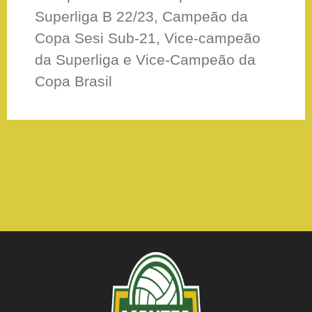
Superliga B 22/23, Campeão da
Copa Sesi Sub-21, Vice-campeão
da Superliga e Vice-Campeão da
Copa Brasil