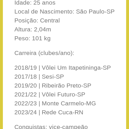
Idade: 25 anos
Local de Nascimento: São Paulo-SP
Posição: Central
Altura: 2,04m
Peso: 101 kg
Carreira (clubes/ano):
2018/19 | Vôlei Um Itapetininga-SP
2017/18 | Sesi-SP
2019/20 | Ribeirão Preto-SP
2021/22 | Vôlei Futuro-SP
2022/23 | Monte Carmelo-MG
2023/24 | Rede Cuca-RN
Conquistas: vice-campeão