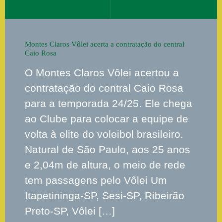
Montes Claros Vôlei acerta a contratação do central
Caio Rosa
O Montes Claros Vôlei acertou a
contratação do central Caio Rosa
para a temporada 24/25. Ele chega
ao Clube para colocar a equipe de
volta à elite do voleibol brasileiro.
Natural de São Paulo, aos 25 anos
e 2,04m de altura, o meio de rede
tem passagens pelo Vôlei Um
Itapetininga-SP, Sesi-SP, Ribeirão
Preto-SP, Vôlei […]