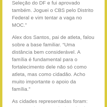
Seleção do DF e fui aprovado
também. Joguei o CBS pelo Distrito
Federal e vim tentar a vaga no
MOC.”
Alex dos Santos, pai de atleta, falou
sobre a base familiar. “Uma
distância bem considerável. A
família é fundamental para o
fortalecimento dele não só como
atleta, mas como cidadão. Acho
muito importante o apoio da
família.”
As cidades representadas foram: