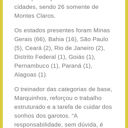
cidades, sendo 26 somente de
Montes Claros.
Os estados presentes foram Minas
Gerais (66), Bahia (16), São Paulo
(5), Ceará (2), Rio de Janeiro (2),
Distrito Federal (1), Goiás (1),
Pernambuco (1), Paraná (1),
Alagoas (1).
O treinador das categorias de base,
Marquinhos, reforçou o trabalho
estruturado e a tarefa de cuidar dos
sonhos dos garotos. “A
responsabilidade, sem dúvida, é