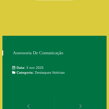
Assessoria De Comunicação
Data:
3 nov 2025
Categoria:
Destaques
Notícias