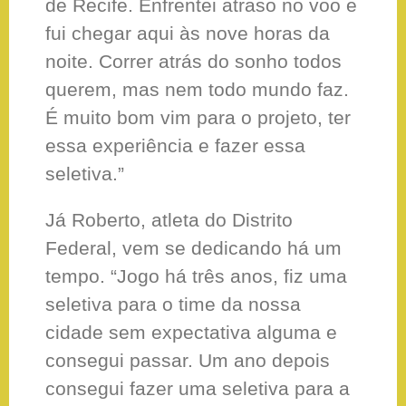
de Recife. Enfrentei atraso no voo e
fui chegar aqui às nove horas da
noite. Correr atrás do sonho todos
querem, mas nem todo mundo faz.
É muito bom vim para o projeto, ter
essa experiência e fazer essa
seletiva.”
Já Roberto, atleta do Distrito
Federal, vem se dedicando há um
tempo. “Jogo há três anos, fiz uma
seletiva para o time da nossa
cidade sem expectativa alguma e
consegui passar. Um ano depois
consegui fazer uma seletiva para a