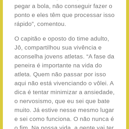
pegar a bola, não conseguir fazer o
ponto e eles têm que processar isso
rápido”, comentou.
O capitão e oposto do time adulto,
Jô, compartilhou sua vivência e
aconselha jovens atletas. “A fase da
peneira é importante na vida do
atleta. Quem não passar por isso
aqui não está vivenciando o vôlei. A
dica é tentar minimizar a ansiedade,
o nervosismo, que eu sei que bate
muito. Já estive nesse mesmo lugar
e sei como funciona. O não nunca é
o fim. Na nossa vida, a gente vai ter