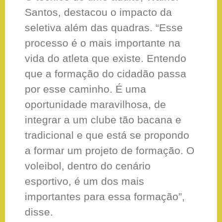
Santos, destacou o impacto da
seletiva além das quadras. “Esse
processo é o mais importante na
vida do atleta que existe. Entendo
que a formação do cidadão passa
por esse caminho. É uma
oportunidade maravilhosa, de
integrar a um clube tão bacana e
tradicional e que está se propondo
a formar um projeto de formação. O
voleibol, dentro do cenário
esportivo, é um dos mais
importantes para essa formação”,
disse.