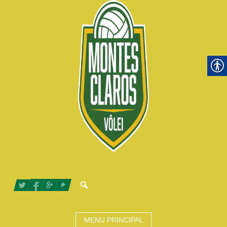
MENU PRINCIPAL