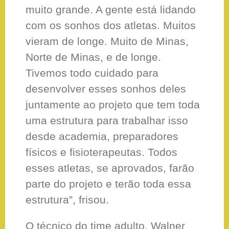
muito grande. A gente está lidando
com os sonhos dos atletas. Muitos
vieram de longe. Muito de Minas,
Norte de Minas, e de longe.
Tivemos todo cuidado para
desenvolver esses sonhos deles
juntamente ao projeto que tem toda
uma estrutura para trabalhar isso
desde academia, preparadores
físicos e fisioterapeutas. Todos
esses atletas, se aprovados, farão
parte do projeto e terão toda essa
estrutura”, frisou.
O técnico do time adulto, Walner