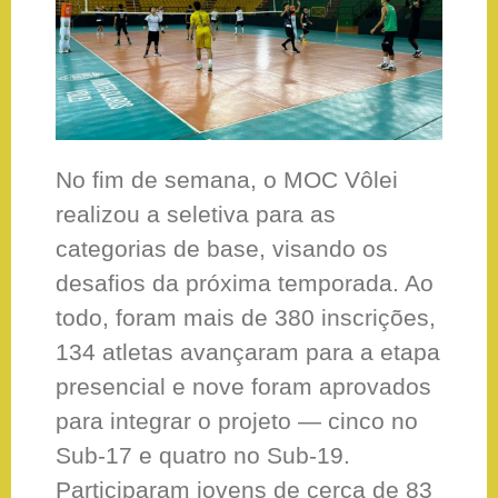
No fim de semana, o MOC Vôlei
realizou a seletiva para as
categorias de base, visando os
desafios da próxima temporada. Ao
todo, foram mais de 380 inscrições,
134 atletas avançaram para a etapa
presencial e nove foram aprovados
para integrar o projeto — cinco no
Sub-17 e quatro no Sub-19.
Participaram jovens de cerca de 83