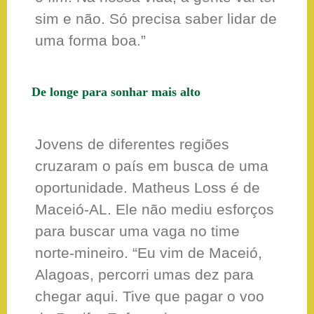
sim e não. Só precisa saber lidar de
uma forma boa.”
De longe para sonhar mais alto
Jovens de diferentes regiões
cruzaram o país em busca de uma
oportunidade. Matheus Loss é de
Maceió-AL. Ele não mediu esforços
para buscar uma vaga no time
norte-mineiro. “Eu vim de Maceió,
Alagoas, percorri umas dez para
chegar aqui. Tive que pagar o voo