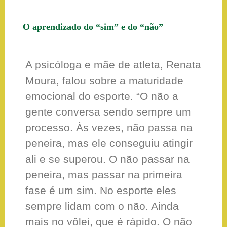
O aprendizado do “sim” e do “não”
A psicóloga e mãe de atleta, Renata
Moura, falou sobre a maturidade
emocional do esporte. “O não a
gente conversa sendo sempre um
processo. Às vezes, não passa na
peneira, mas ele conseguiu atingir
ali e se superou. O não passar na
peneira, mas passar na primeira
fase é um sim. No esporte eles
sempre lidam com o não. Ainda
mais no vôlei, que é rápido. O não