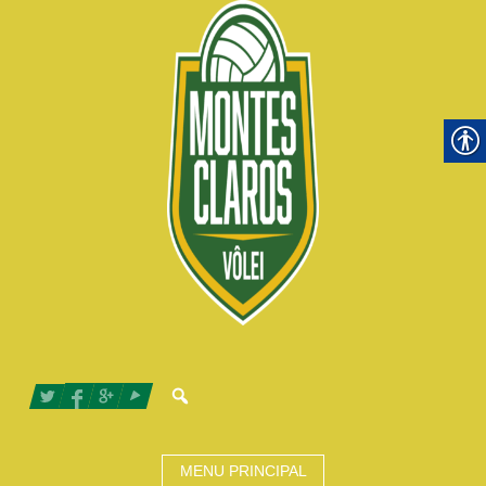
MENU PRINCIPAL