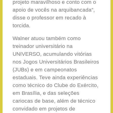
projeto maravilhoso e conto com o
apoio de vocês na arquibancada”,
disse o professor em recado à
torcida.
Walner atuou também como
treinador universitário na
UNIVERSO, acumulando vitórias
nos Jogos Universitários Brasileiros
(JUBs) e em campeonatos
estaduais. Teve ainda experiências
como técnico do Clube do Exército,
em Brasília, e das seleções
cariocas de base, além de técnico
convidado em projetos de