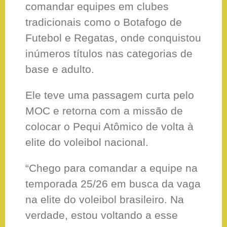
comandar equipes em clubes
tradicionais como o Botafogo de
Futebol e Regatas, onde conquistou
inúmeros títulos nas categorias de
base e adulto.
Ele teve uma passagem curta pelo
MOC e retorna com a missão de
colocar o Pequi Atômico de volta à
elite do voleibol nacional.
“Chego para comandar a equipe na
temporada 25/26 em busca da vaga
na elite do voleibol brasileiro. Na
verdade, estou voltando a esse