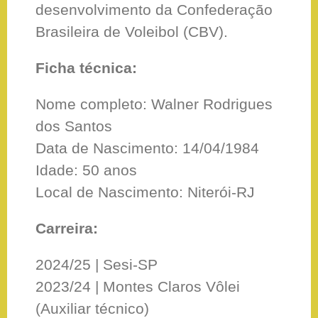
desenvolvimento da Confederação
Brasileira de Voleibol (CBV).
Ficha técnica:
Nome completo: Walner Rodrigues
dos Santos
Data de Nascimento: 14/04/1984
Idade: 50 anos
Local de Nascimento: Niterói-RJ
Carreira:
2024/25 | Sesi-SP
2023/24 | Montes Claros Vôlei
(Auxiliar técnico)