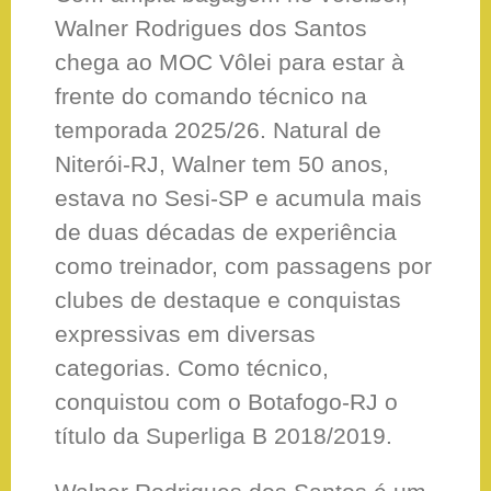
Walner Rodrigues dos Santos
chega ao MOC Vôlei para estar à
frente do comando técnico na
temporada 2025/26. Natural de
Niterói-RJ, Walner tem 50 anos,
estava no Sesi-SP e acumula mais
de duas décadas de experiência
como treinador, com passagens por
clubes de destaque e conquistas
expressivas em diversas
categorias. Como técnico,
conquistou com o Botafogo-RJ o
título da Superliga B 2018/2019.