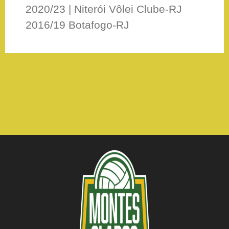
2020/23 | Niterói Vôlei Clube-RJ
2016/19 Botafogo-RJ