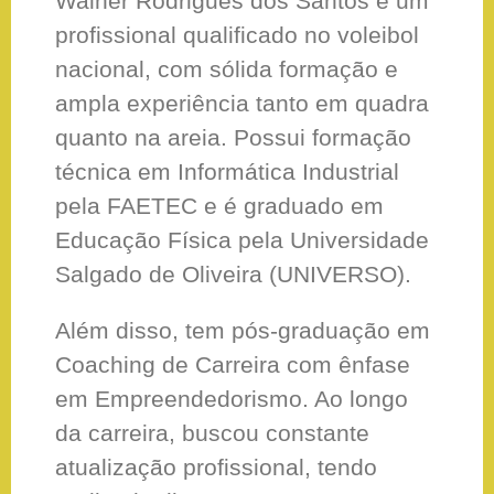
Walner Rodrigues dos Santos é um
profissional qualificado no voleibol
nacional, com sólida formação e
ampla experiência tanto em quadra
quanto na areia. Possui formação
técnica em Informática Industrial
pela FAETEC e é graduado em
Educação Física pela Universidade
Salgado de Oliveira (UNIVERSO).
Além disso, tem pós-graduação em
Coaching de Carreira com ênfase
em Empreendedorismo. Ao longo
da carreira, buscou constante
atualização profissional, tendo