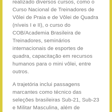
realizado diversos cursos, como o
Curso Nacional de Treinadores de
Vôlei de Praia e de Vôlei de Quadra
(níveis I e II), o curso do
COB/Academia Brasileira de
Treinadores, seminários
internacionais de esportes de
quadra, capacitação em recursos
humanos para o mini vôlei, entre
outros.
A trajetória inclui passagens
marcantes como técnico das
seleções brasileiras Sub-21, Sub-23
e Militar Masculina, além de