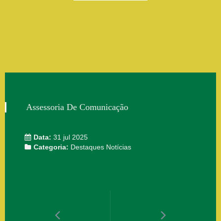
Assessoria De Comunicação
Data:
31 jul 2025
Categoria:
Destaques
Notícias