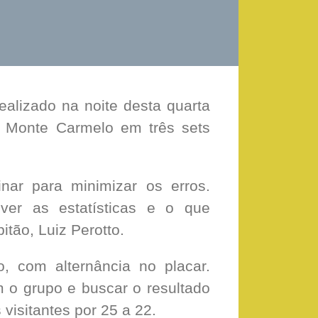
ealizado na noite desta quarta
lo Monte Carmelo em três sets
nar para minimizar os erros.
ver as estatísticas e o que
itão, Luiz Perotto.
, com alternância no placar.
m o grupo e buscar o resultado
 visitantes por 25 a 22.