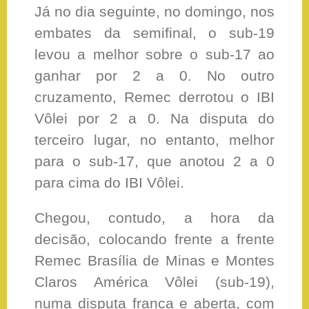
Já no dia seguinte, no domingo, nos
embates da semifinal, o sub-19
levou a melhor sobre o sub-17 ao
ganhar por 2 a 0. No outro
cruzamento, Remec derrotou o IBI
Vôlei por 2 a 0. Na disputa do
terceiro lugar, no entanto, melhor
para o sub-17, que anotou 2 a 0
para cima do IBI Vôlei.
Chegou, contudo, a hora da
decisão, colocando frente a frente
Remec Brasília de Minas e Montes
Claros América Vôlei (sub-19),
numa disputa franca e aberta, com