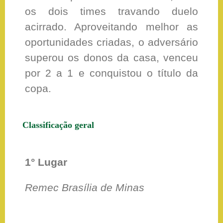
os dois times travando duelo
acirrado. Aproveitando melhor as
oportunidades criadas, o adversário
superou os donos da casa, venceu
por 2 a 1 e conquistou o título da
copa.
Classificação geral
1° Lugar
Remec Brasília de Minas