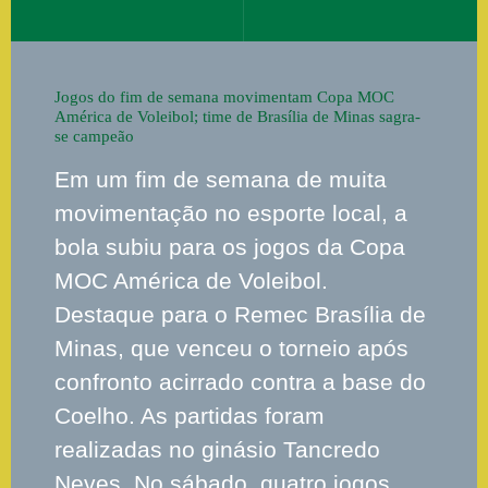
Jogos do fim de semana movimentam Copa MOC
América de Voleibol; time de Brasília de Minas sagra-
se campeão
Em um fim de semana de muita
movimentação no esporte local, a
bola subiu para os jogos da Copa
MOC América de Voleibol.
Destaque para o Remec Brasília de
Minas, que venceu o torneio após
confronto acirrado contra a base do
Coelho. As partidas foram
realizadas no ginásio Tancredo
Neves. No sábado, quatro jogos