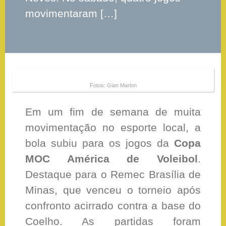
movimentaram […]
Fotos: Gian Marlon
Em um fim de semana de muita
movimentação no esporte local, a
bola subiu para os jogos da
Copa
MOC América de Voleibol
.
Destaque para o Remec Brasília de
Minas, que venceu o torneio após
confronto acirrado contra a base do
Coelho. As partidas foram