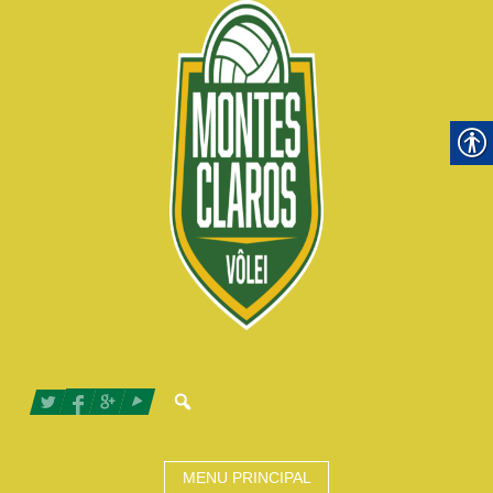
MENU PRINCIPAL