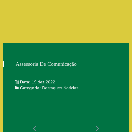
Assessoria De Comunicação
Data:
19 dez 2022
Categoria:
Destaques
Notícias