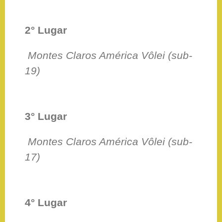
2° Lugar
Montes Claros América Vôlei (sub-
19)
3° Lugar
Montes Claros América Vôlei (sub-
17)
4° Lugar