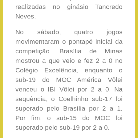
realizadas no ginásio Tancredo
Neves.
No sábado, quatro jogos
movimentaram o pontapé inicial da
competição. Brasília de Minas
mostrou a que veio e fez 2 a 0 no
Colégio Excelência, enquanto o
sub-19 do MOC América Vôlei
venceu o IBI Vôlei por 2 a 0. Na
sequência, o Coelhinho sub-17 foi
superado pelo Brasília por 2 a 1.
Por fim, o sub-15 do MOC foi
superado pelo sub-19 por 2 a 0.