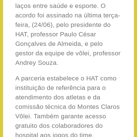
laços entre saúde e esporte. O
acordo foi assinado na última terça-
feira, (24/06), pelo presidente do
HAT, professor Paulo César
Gonçalves de Almeida, e pelo
gestor da equipe de vôlei, professor
Andrey Souza.
A parceria estabelece o HAT como
instituição de referência para o
atendimento dos atletas e da
comissão técnica do Montes Claros
Vôlei. Também garante acesso
gratuito dos colaboradores do
hospital aos jogos do time,