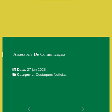
Assessoria De Comunicação
Data:
27 jun 2025
Categoria:
Destaques
Notícias