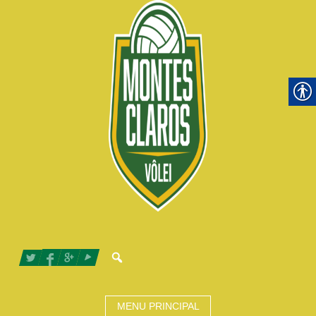
MENU PRINCIPAL