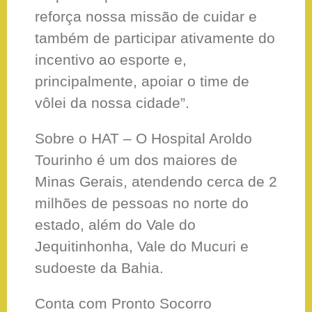
reforça nossa missão de cuidar e
também de participar ativamente do
incentivo ao esporte e,
principalmente, apoiar o time de
vôlei da nossa cidade”.
Sobre o HAT – O Hospital Aroldo
Tourinho é um dos maiores de
Minas Gerais, atendendo cerca de 2
milhões de pessoas no norte do
estado, além do Vale do
Jequitinhonha, Vale do Mucuri e
sudoeste da Bahia.
Conta com Pronto Socorro