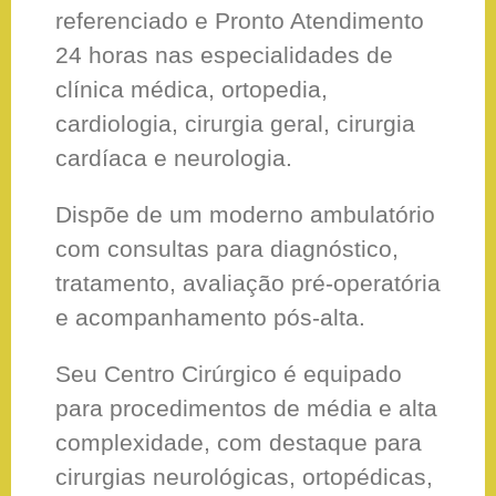
referenciado e Pronto Atendimento
24 horas nas especialidades de
clínica médica, ortopedia,
cardiologia, cirurgia geral, cirurgia
cardíaca e neurologia.
Dispõe de um moderno ambulatório
com consultas para diagnóstico,
tratamento, avaliação pré-operatória
e acompanhamento pós-alta.
Seu Centro Cirúrgico é equipado
para procedimentos de média e alta
complexidade, com destaque para
cirurgias neurológicas, ortopédicas,