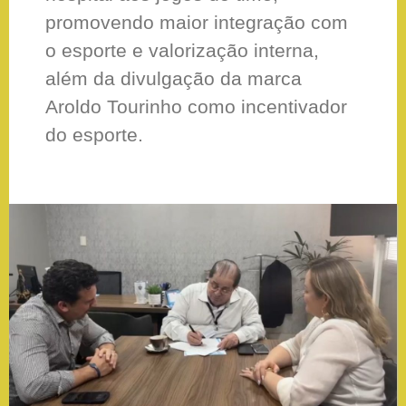
promovendo maior integração com
o esporte e valorização interna,
além da divulgação da marca
Aroldo Tourinho como incentivador
do esporte.