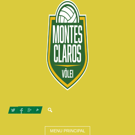
MENU PRINCIPAL