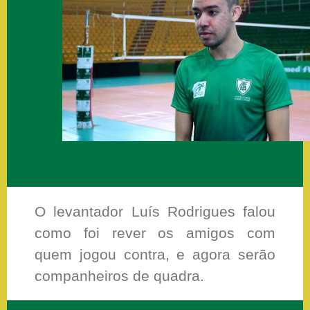
O levantador Luís Rodrigues falou
como foi rever os amigos com
quem jogou contra, e agora serão
companheiros de quadra.