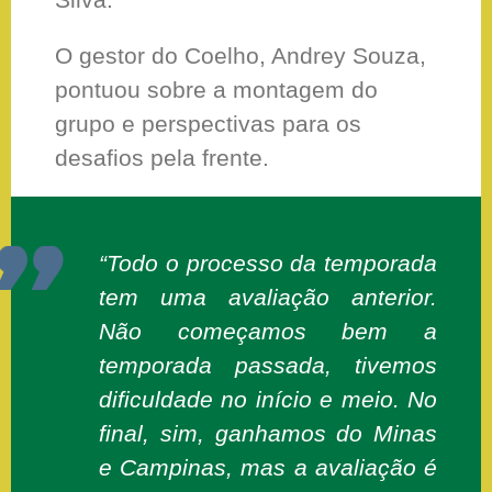
O gestor do Coelho, Andrey Souza,
pontuou sobre a montagem do
grupo e perspectivas para os
desafios pela frente.
“Todo o processo da temporada
tem uma avaliação anterior.
Não começamos bem a
temporada passada, tivemos
dificuldade no início e meio. No
final, sim, ganhamos do Minas
e Campinas, mas a avaliação é