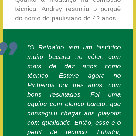
técnica, Andrey resumiu o porquê
do nome do paulistano de 42 anos.
“O Reinaldo tem um histórico
muito bacana no vôlei, com
mais de dez anos como
técnico. Esteve agora no
Pinheiros por três anos, com
bons resultados. Foi uma
equipe com elenco barato, que
conseguiu chegar aos playoffs
com qualidade. Então, esse é o
perfil de técnico. Lutador,