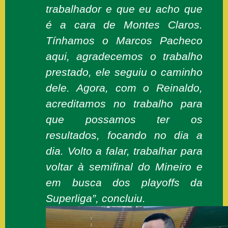
trabalhador e que eu acho que
é a cara de Montes Claros.
Tínhamos o Marcos Pacheco
aqui, agradecemos o trabalho
prestado, ele seguiu o caminho
dele. Agora, com o Reinaldo,
acreditamos no trabalho para
que possamos ter os
resultados, focando no dia a
dia. Volto a falar, trabalhar para
voltar à semifinal do Mineiro e
em busca dos playoffs da
Superliga”, concluiu
.