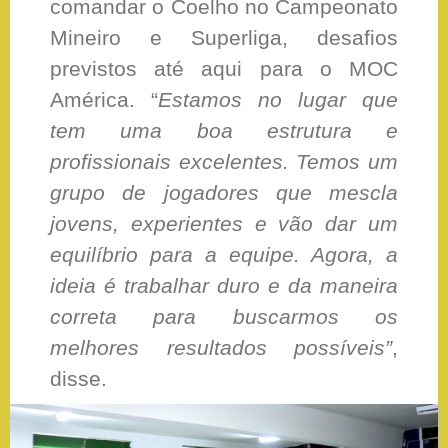
comandar o Coelho no Campeonato
Mineiro e Superliga, desafios
previstos até aqui para o MOC
América. “
Estamos no lugar que
tem uma boa estrutura e
profissionais excelentes. Temos um
grupo de jogadores que mescla
jovens, experientes e vão dar um
equilíbrio para a equipe. Agora, a
ideia é trabalhar duro e da maneira
correta para buscarmos os
melhores resultados possíveis”
,
disse.