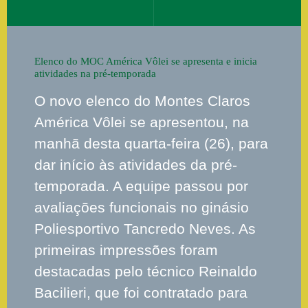
Elenco do MOC América Vôlei se apresenta e inicia
atividades na pré-temporada
O novo elenco do Montes Claros
América Vôlei se apresentou, na
manhã desta quarta-feira (26), para
dar início às atividades da pré-
temporada. A equipe passou por
avaliações funcionais no ginásio
Poliesportivo Tancredo Neves. As
primeiras impressões foram
destacadas pelo técnico Reinaldo
Bacilieri, que foi contratado para