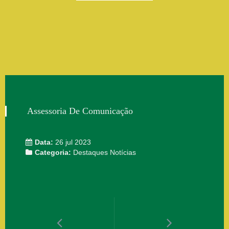
Assessoria De Comunicação
Data:
26 jul 2023
Categoria:
Destaques
Notícias