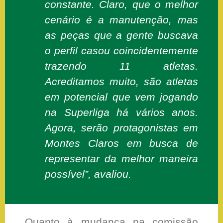
constante. Claro, que o melhor
cenário é a manutenção, mas
as peças que a gente buscava
o perfil casou coincidentemente
trazendo 11 atletas.
Acreditamos muito, são atletas
em potencial que vem jogando
na Superliga há vários anos.
Agora, serão protagonistas em
Montes Claros em busca de
representar da melhor maneira
possível”, avaliou.
Quanto à mudança na comissão