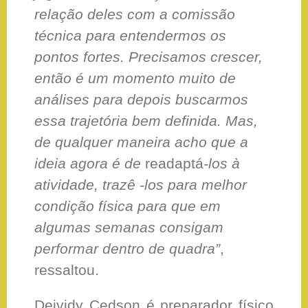
relação deles com a comissão
técnica para entendermos os
pontos fortes. Precisamos crescer,
então é um momento muito de
análises para depois buscarmos
essa trajetória bem definida. Mas,
de qualquer maneira acho que a
ideia agora é de
readaptá
-los à
atividade, trazê -los para melhor
condição física para que em
algumas semanas consigam
performar dentro de quadra”
,
ressaltou.
Deividy Cedson é preparador físico