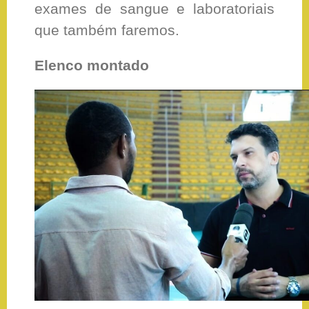
exames de sangue e laboratoriais
que também faremos.
Elenco montado