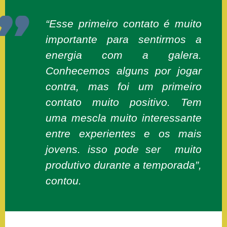
“Esse primeiro contato é muito
importante para sentirmos a
energia com a galera.
Conhecemos alguns por jogar
contra, mas foi um primeiro
contato muito positivo. Tem
uma mescla muito interessante
entre experientes e os mais
jovens. isso pode ser muito
produtivo durante a temporada”,
contou.