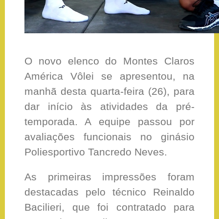
O novo elenco do Montes Claros
América Vôlei se apresentou, na
manhã desta quarta-feira (26), para
dar início às atividades da pré-
temporada. A equipe passou por
avaliações funcionais no ginásio
Poliesportivo Tancredo Neves.
As primeiras impressões foram
destacadas pelo técnico Reinaldo
Bacilieri, que foi contratado para