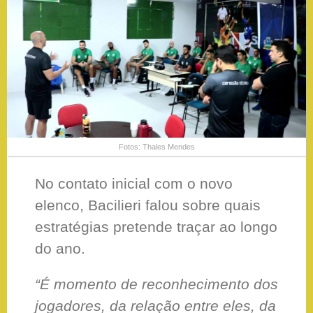
Fotos: Thales Mendes
No contato inicial com o novo
elenco, Bacilieri falou sobre quais
estratégias pretende traçar ao longo
do ano.
“É momento de reconhecimento dos
jogadores, da relação entre eles, da