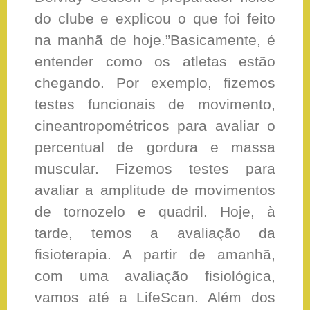
do clube e explicou o que foi feito
na manhã de hoje.”Basicamente, é
entender como os atletas estão
chegando. Por exemplo, fizemos
testes funcionais de movimento,
cineantropométricos para avaliar o
percentual de gordura e massa
muscular. Fizemos testes para
avaliar a amplitude de movimentos
de tornozelo e quadril. Hoje, à
tarde, temos a avaliação da
fisioterapia. A partir de amanhã,
com uma avaliação fisiológica,
vamos até a LifeScan. Além dos