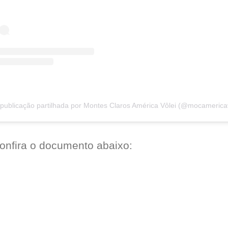
onfira o documento abaixo: