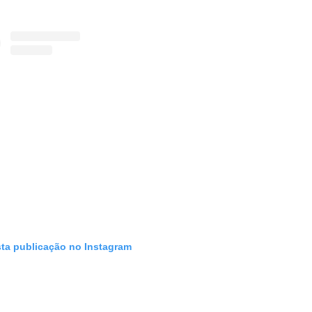
sta publicação no Instagram