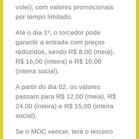
volei), com valores promocionais
por tempo limitado.
Até o dia 1º, o torcedor pode
garantir a entrada com preços
reduzidos, sendo R$ 8,00 (meia),
R$ 16,00 (inteira) e R$ 10,00
(inteira social).
A partir do dia 02, os valores
passam para R$ 12,00 (meia), R$
24,00 (inteira) e R$ 15,00 (inteira
social).
Se o MOC vencer, terá o terceiro