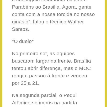
Parabéns ao Brasilia. Agora, gente
conta com a nossa torcida no nosso
ginásio”, falou o técnico Walner
Santos.
*O duelo*
No primeiro set, as equipes
buscaram largar na frente. Brasília
tentou abrir diferença, mas o MOC
reagiu, passou à frente e venceu
por 25 a 21.
Na segunda parcial, o Pequi
Atômico se impôs na partida.