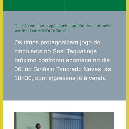
Decisão em aberto após duelo equilibrado na primeira
semifinal entre MOC e Brasília
Os times protagonizam jogo de
cinco sets no Sesi Taguatinga;
próximo confronto acontece no dia
06, no Ginásio Tancredo Neves, às
18h30, com ingressos já à venda