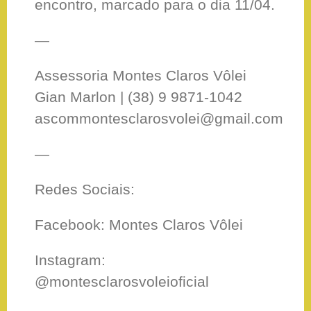
encontro, marcado para o dia 11/04.
—
Assessoria Montes Claros Vôlei
Gian Marlon | (38) 9 9871-1042
ascommontesclarosvolei@gmail.com
—
Redes Sociais:
Facebook: Montes Claros Vôlei
Instagram:
@montesclarosvoleioficial