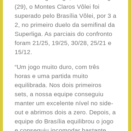
(29), o Montes Claros Vôlei foi
superado pelo Brasília Vôlei, por 3 a
2, no primeiro duelo da semifinal da
Superliga. As parciais do confronto
foram 21/25, 19/25, 30/28, 25/21 e
15/12.
“Um jogo muito duro, com três
horas e uma partida muito
equilibrada. Nos dois primeiros
sets, a nossa equipe conseguiu
manter um excelente nível no side-
out e abrimos dois a zero. Depois, a
equipe do Brasília equilibrou o jogo
e conseguiu incomodar bastante.