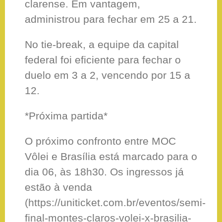
clarense. Em vantagem,
administrou para fechar em 25 a 21.
No tie-break, a equipe da capital
federal foi eficiente para fechar o
duelo em 3 a 2, vencendo por 15 a
12.
*Próxima partida*
O próximo confronto entre MOC
Vôlei e Brasília está marcado para o
dia 06, às 18h30. Os ingressos já
estão à venda
(https://uniticket.com.br/eventos/semi-
final-montes-claros-volei-x-brasilia-