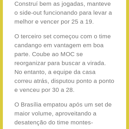
Construí bem as jogadas, manteve
o side-out funcionando para levar a
melhor e vencer por 25 a 19.
O terceiro set começou com o time
candango em vantagem em boa
parte. Coube ao MOC se
reorganizar para buscar a virada.
No entanto, a equipe da casa
correu atrás, disputou ponto a ponto
e venceu por 30 a 28.
O Brasília empatou após um set de
maior volume, aproveitando a
desatenção do time montes-