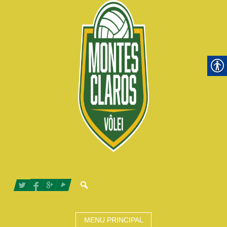
MENU PRINCIPAL