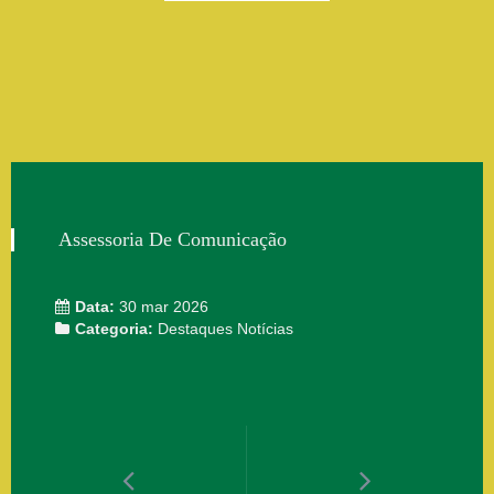
Assessoria De Comunicação
Data:
30 mar 2026
Categoria:
Destaques
Notícias