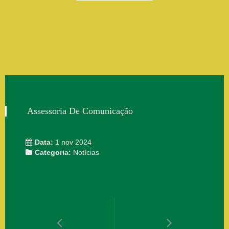
Assessoria De Comunicação
Data:
1 nov 2024
Categoria:
Notícias