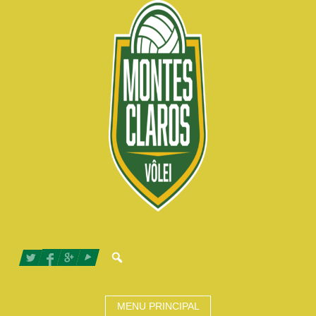
MENU PRINCIPAL