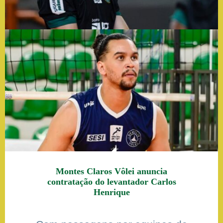
Montes Claros Vôlei anuncia
contratação do levantador Carlos
Henrique