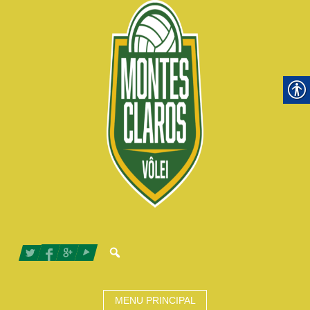
MENU PRINCIPAL