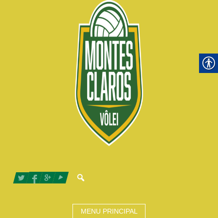
MENU PRINCIPAL