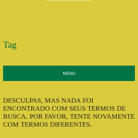
Tag
MENU
DESCULPAS, MAS NADA FOI
ENCONTRADO COM SEUS TERMOS DE
BUSCA. POR FAVOR, TENTE NOVAMENTE
COM TERMOS DIFERENTES.