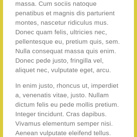
massa. Cum sociis natoque
penatibus et magnis dis parturient
montes, nascetur ridiculus mus.
Donec quam felis, ultricies nec,
pellentesque eu, pretium quis, sem.
Nulla consequat massa quis enim.
Donec pede justo, fringilla vel,
aliquet nec, vulputate eget, arcu.
In enim justo, rhoncus ut, imperdiet
a, venenatis vitae, justo. Nullam
dictum felis eu pede mollis pretium.
Integer tincidunt. Cras dapibus.
Vivamus elementum semper nisi.
Aenean vulputate eleifend tellus.