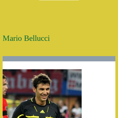
Mario Bellucci