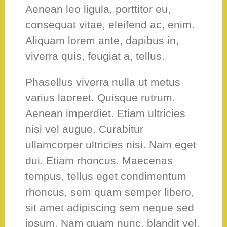
Aenean leo ligula, porttitor eu,
consequat vitae, eleifend ac, enim.
Aliquam lorem ante, dapibus in,
viverra quis, feugiat a, tellus.
Phasellus viverra nulla ut metus
varius laoreet. Quisque rutrum.
Aenean imperdiet. Etiam ultricies
nisi vel augue. Curabitur
ullamcorper ultricies nisi. Nam eget
dui. Etiam rhoncus. Maecenas
tempus, tellus eget condimentum
rhoncus, sem quam semper libero,
sit amet adipiscing sem neque sed
ipsum. Nam quam nunc, blandit vel,