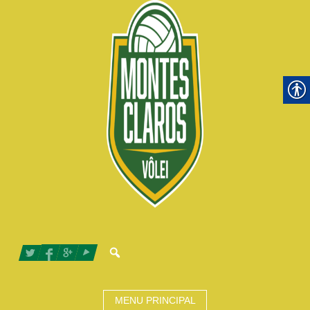
MENU PRINCIPAL