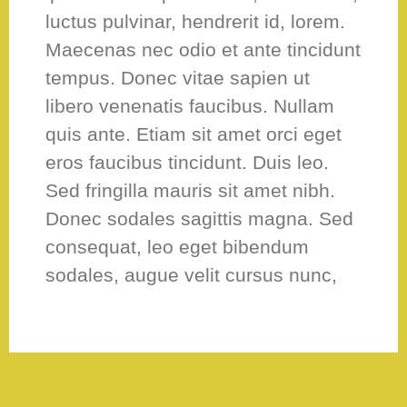
luctus pulvinar, hendrerit id, lorem.
Maecenas nec odio et ante tincidunt
tempus. Donec vitae sapien ut
libero venenatis faucibus. Nullam
quis ante. Etiam sit amet orci eget
eros faucibus tincidunt. Duis leo.
Sed fringilla mauris sit amet nibh.
Donec sodales sagittis magna. Sed
consequat, leo eget bibendum
sodales, augue velit cursus nunc,